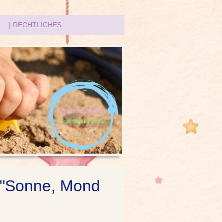
| RECHTLICHES
i "Sonne, Mond