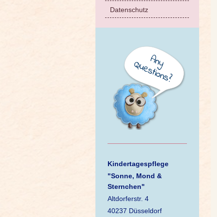
Datenschutz
Kindertagespflege
"Sonne, Mond &
Sternchen"
Altdorferstr. 4
40237 Düsseldorf